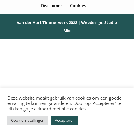
Disclaimer
Cookies
Van der Hart Timmerwerk 2022 | Webdesign:
Studio
Mio
Deze website maakt gebruik van cookies om een goede
ervaring te kunnen garanderen. Door op ‘Accepteren’ te
klikken ga je akkoord met alle cookies.
Cookie instellingen
Accepteren