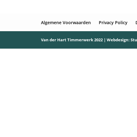
Algemene Voorwaarden
Privacy Policy
Van der Hart Timmerwerk 2022 | Webdesign:
St